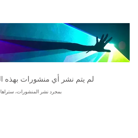
لم يتم نشر أي منشورات بهذه ال
بمجرد نشر المنشورات، ستراها ه