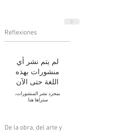
Reflexiones
لم يتم نشر أي
منشورات بهذه
اللغة حتى الآن
بمجرد نشر المنشورات،
ستراها هنا.
De la obra, del arte y