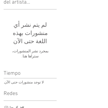
del artista...
لم يتم نشر أي
منشورات بهذه
اللغة حتى الآن
بمجرد نشر المنشورات،
ستراها هنا.
Tiempo
لا توجد منشورات حتى الآن.
Redes